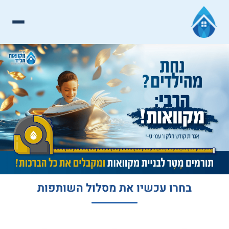
בחרו עכשיו את מסלול השותפות