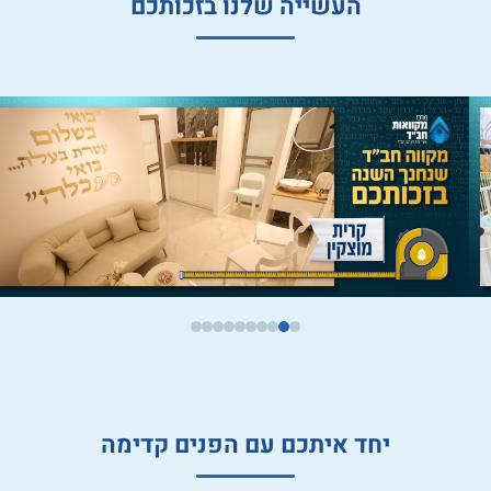
העשייה שלנו בזכותכם
יחד איתכם עם הפנים קדימה