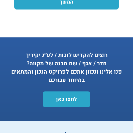
המשך
רוצים להקדיש לזכות / לע״נ יקיריך
חדר / אגף / שם מבנה של מקווה?
פנו אלינו ונכוון אתכם לפרויקט הנכון והמתאים
במיוחד עבורכם
לחצו כאן