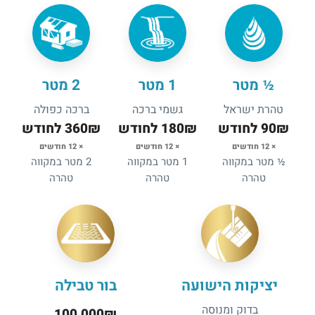
½ מטר
1 מטר
2 מטר
טהרת ישראל
גשמי ברכה
ברכה כפולה
90₪ לחודש
180₪ לחודש
360₪ לחודש
× 12 חודשים
× 12 חודשים
× 12 חודשים
½ מטר במקווה
1 מטר במקווה
2 מטר במקווה
טהרה
טהרה
טהרה
יציקות הישועה
בור טבילה
בדוק ומנוסה
100,000₪