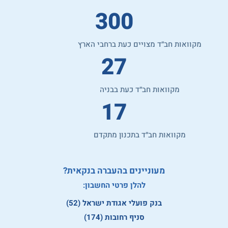
300
מקוואות חב״ד מצויים כעת ברחבי הארץ
27
מקוואות חב״ד כעת בבניה
17
מקוואות חב״ד בתכנון מתקדם
מעוניינים בהעברה בנקאית?
להלן פרטי החשבון:
בנק פועלי אגודת ישראל (52)
סניף רחובות (174)